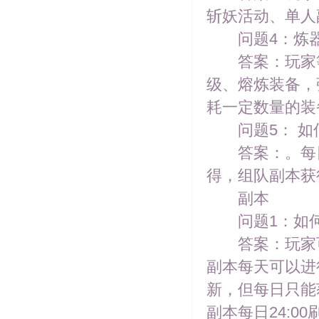
斩妖活动、单人
问题4：炼器
答案：玩家等
级、熔炼装备，
耗一定数量的装
问题5： 如何
答案：。每日
得，组队副本获
副本
问题1：如何
答案：玩家可
副本每天可以进
新，但每日只能
副本每日24:00