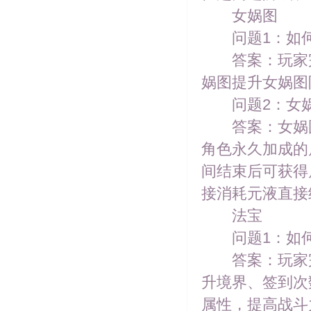
女娲图
问题1：如何
答案：玩家完成
娲图提升女娲图
问题2：女娲
答案：女娲图
角色永久加成的
间结束后可获得
接消耗元液直接
法宝
问题1：如何
答案：玩家完成
升境界、签到次
属性，提高战斗