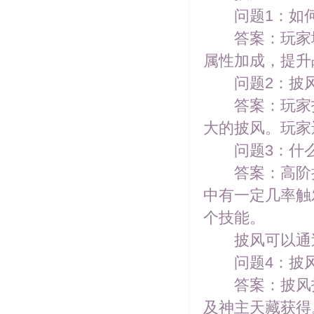
问题1：如何
答案：玩家境界
属性加成，提升
问题2：披风
答案：玩家打
大的披风。玩家
问题3：什么
答案：高阶披
中有一定几率触
个技能。
披风可以通过
问题4：披风
答案：披风技
及神主天藏获得