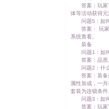
答案：玩家可
体等活动获得元
问题5：如何
答案： 玩家
系统查看。
装备
问题1：如何
答案：品质从低
问题2：什么
答案：装备连
属性加成，一共
套装为连锁条件
问题3：如何
答案：玩家可