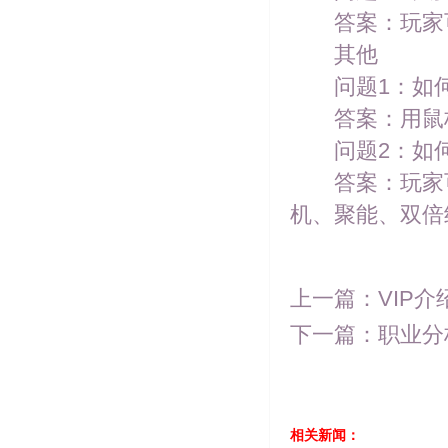
答案：玩家可
其他
问题1：如何
答案：用鼠标
问题2：如何
答案：玩家可
机、聚能、双倍
上一篇：
VIP
下一篇：
职业分
相关新闻：