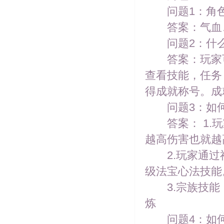
问题1：角色
答案：气血、
问题2：什么
答案：玩家可以
查看技能，任务
得成就称号。成
问题3：如何
答案： 1.玩
越高伤害也就越
2.玩家通过神
级法宝心法技能
3.宗族技能
炼
问题4：如何