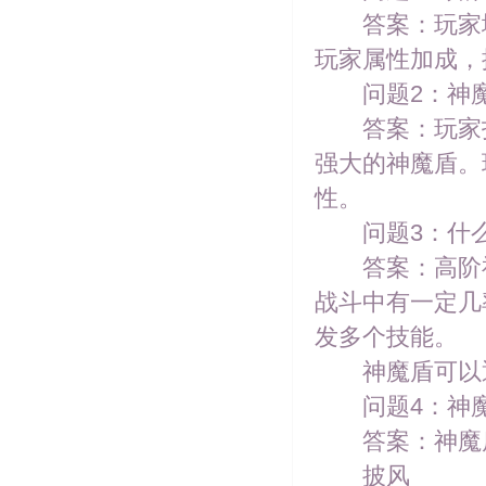
答案：玩家境
玩家属性加成，
问题2：神魔
答案：玩家打
强大的神魔盾。
性。
问题3：什么
答案：高阶神
战斗中有一定几
发多个技能。
神魔盾可以通
问题4：神魔
答案：神魔盾
披风