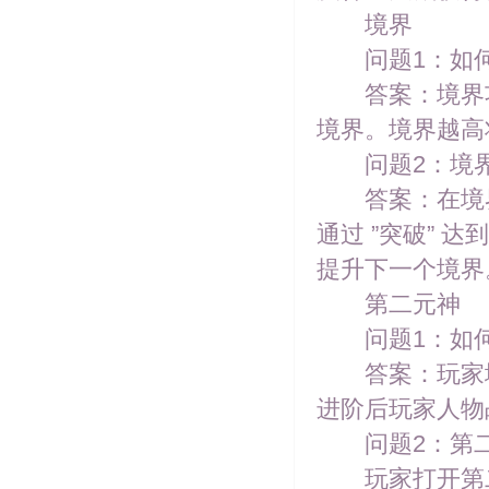
境界
问题1：如何
答案：境界功能
境界。境界越高
问题2：境界
答案：在境界面
通过 ”突破” 
提升下一个境界
第二元神
问题1：如何
答案：玩家境
进阶后玩家人物
问题2：第二
玩家打开第二